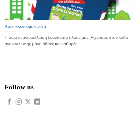
Ανακυκλώνουμε σωστά
Η σωστή ανακύκλωση ξεκινά από όλους μας. Ρίχνουμε στον κάδο
ανακύκλωσης μόνο άδειες και καθαρές...
Follow us