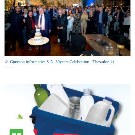
🎉 Gnomon informatics S.A. 30years Celebration | Thessaloniki